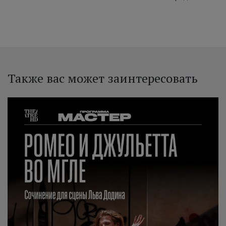
Также вас может заинтересовать