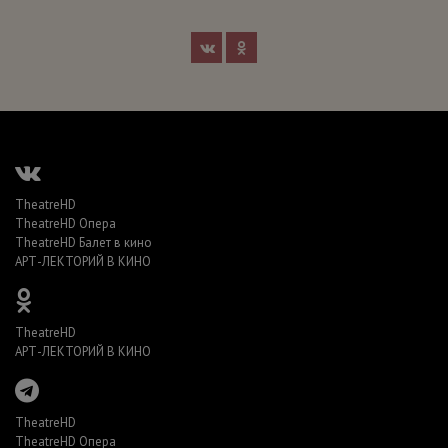
TheatreHD
TheatreHD Опера
TheatreHD Балет в кино
АРТ-ЛЕКТОРИЙ В КИНО
TheatreHD
АРТ-ЛЕКТОРИЙ В КИНО
TheatreHD
TheatreHD Опера