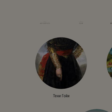
Тени Гойи