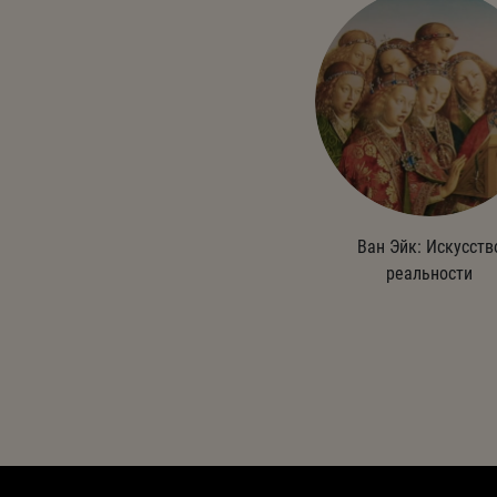
Ван Эйк: Искусств
реальности