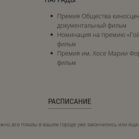
Премия Общества киносцен
документальный фильм
Номинация на премию «Гой
фильм
Премия им. Хосе Марии Фо
фильм
РАСПИСАНИЕ
жно, все показы в вашем городе уже закончились или еще 