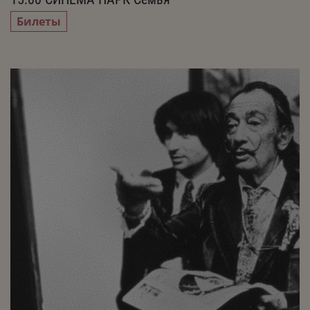
Билеты