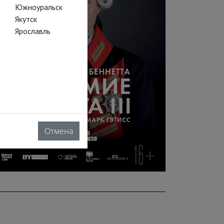
Южноуральск
Якутск
Ярославль
Отмена