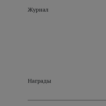
Журнал
Награды