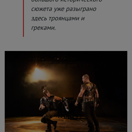
сюжета уже разыграно
здесь троянцами и
греками.