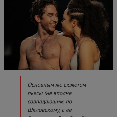
Основным же сюжетом
пьесы (
не вполне
совпадающим, по
Шкловскому, с ее