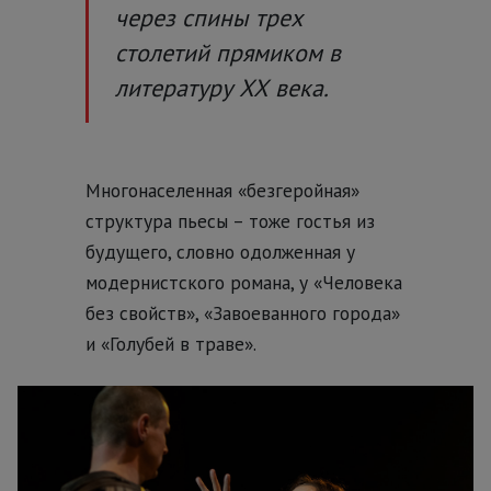
через спины трех
столетий прямиком в
литературу ХХ века.
Многонаселенная «безгеройная»
структура пьесы – тоже гостья из
будущего, словно одолженная у
модернистского романа, у «Человека
без свойств», «Завоеванного города»
и «Голубей в траве».