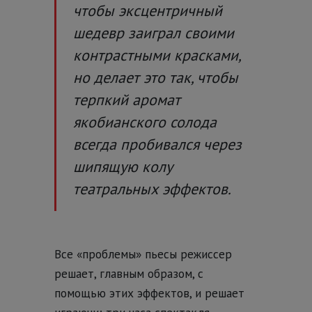
чтобы эксцентричный
шедевр заиграл своими
контрастными красками,
но делает это так, чтобы
терпкий аромат
якобианского солода
всегда пробивался через
шипящую колу
театральных эффектов.
Все «проблемы» пьесы режиссер
решает, главным образом, с
помощью этих эффектов, и решает