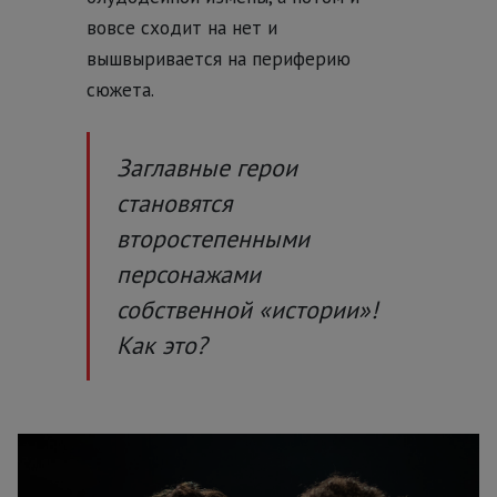
вовсе сходит на нет и
вышвыривается на периферию
сюжета.
Заглавные герои
становятся
второстепенными
персонажами
собственной «истории»!
Как это?