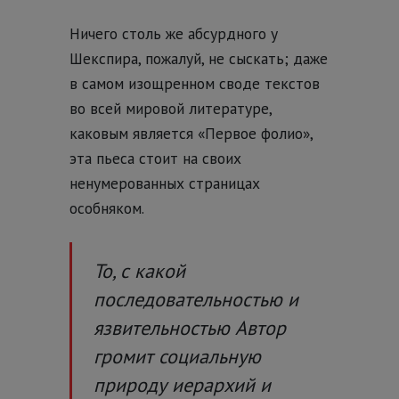
Ничего столь же абсурдного у
Шекспира, пожалуй, не сыскать; даже
в самом изощренном своде текстов
во всей мировой литературе,
каковым является «Первое фолио»,
эта пьеса стоит на своих
ненумерованных страницах
особняком.
То, с какой
последовательностью и
язвительностью Автор
громит социальную
природу иерархий и