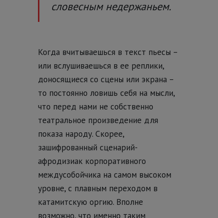
словесным недержаньем.
Когда вчитываешься в текст пьесы –
или вслушиваешься в ее реплики,
доносящиеся со сцены или экрана –
то постоянно ловишь себя на мысли,
что перед нами не собственно
театральное произведение для
показа народу. Скорее,
зашифрованный сценарий-
афродизиак корпоративного
междусобойчика на самом высоком
уровне, с плавным переходом в
катамитскую оргию. Вполне
возможно, что именно таким