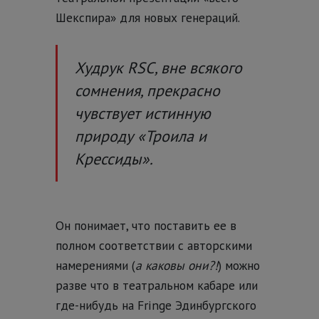
Шекспира» для новых генераций.
Худрук RSC, вне всякого
сомнения, прекрасно
чувствует истинную
природу «Троила и
Крессиды».
Он понимает, что поставить ее в
полном соответствии с авторскими
намерениями (
а каковы они?!
) можно
разве что в театральном кабаре или
где-нибудь на Fringe Эдинбургского