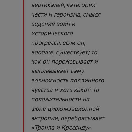
вертикалей, категории
чести и героизма, смысл
ведения войн и
исторического
прогресса, если он,
вообще, существует; то,
как он пережевывает и
выплевывает саму
возможность подлинного
чувства и хоть какой-то
положительности на
фоне цивилизационной
энтропии, перебрасывает
«Троила и Крессиду»