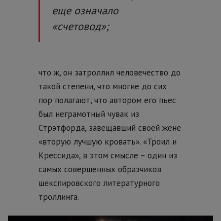
еще означало
«счетовод»;
что ж, он затроллил человечество до
такой степени, что многие до сих
пор полагают, что автором его пьес
был неграмотный чувак из
Стрэтфорда, завещавший своей жене
«вторую лучшую кровать». «Троил и
Крессида», в этом смысле – один из
самых совершенных образчиков
шекспировского литературного
троллинга.