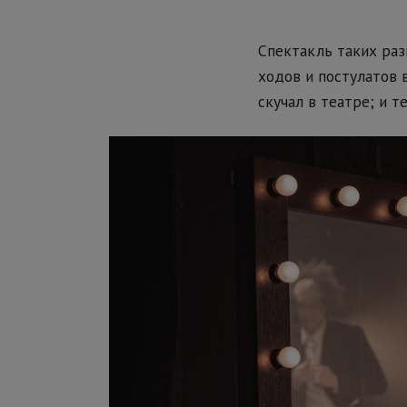
Спектакль таких раз
ходов и постулатов 
скучал в театре; и 