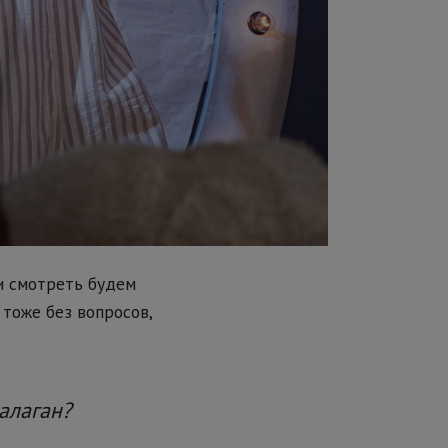
и смотреть будем
 тоже без вопросов,
алаган?