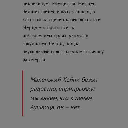
реквизирует имущество Мерцев.
Величественен и жуток эпилог, в
котором на сцене оказываются все
Мерцы – и почти все, за
исключением троих, уходят в
закулисную бездну, когда
неумолимый голос называет причину
их смерти.
Маленький Хейни бежит
радостно, вприпрыжку:
мы знаем, что к печам
Аушвица, он – нет.