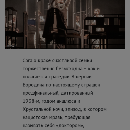
Сага о крахе счастливой семьи
торжественно безысходна – как и
полагается трагедии. В версии
Бородина по-настоящему страшен
предфинальный, датированный
1938-м, годом аншлюса и
Хрустальной ночи, эпизод, в котором
нацистская мразь, требующая
называть себя «доктором»,