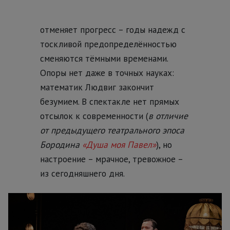
отменяет прогресс – годы надежд с
тоскливой предопределённостью
сменяются тёмными временами.
Опоры нет даже в точных науках:
математик Людвиг закончит
безумием. В спектакле нет прямых
отсылок к современности (
в отличие
от предыдущего театрального эпоса
Бородина
«Душа моя Павел»
), но
настроение – мрачное, тревожное –
из сегодняшнего дня.