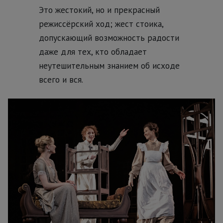
Это жестокий, но и прекрасный
режиссёрский ход; жест стоика,
допускающий возможность радости
даже для тех, кто обладает
неутешительным знанием об исходе
всего и вся.