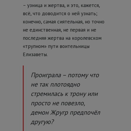
– узница и жертва, и это, кажется,
всё, что доводится о ней узнать;
конечно, самая сиятельная, но точно
не единственная, не первая и не
последняя жертва на королевском
«трупном» пути воительницы
Елизаветы.
Проиграла – потому что
не так плотоядно
стремилась к трону или
просто не повезло,
демон Жругр предпочёл
другую?