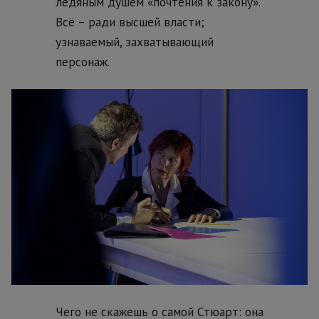
ледяным душем «почтения к закону».
Всё – ради высшей власти;
узнаваемый, захватывающий
персонаж.
Чего не скажешь о самой Стюарт: она