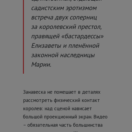
садистским эротизмом
встреча двух соперниц
за королевский престол,
правящей «бастардессы»
Елизаветы и пленённой
законной наследницы
Марии.
Занавеска не помешает в деталях
рассмотреть физический контакт
королев: над сценой нависает
большой проекционный экран. Видео
– обязательная часть большинства