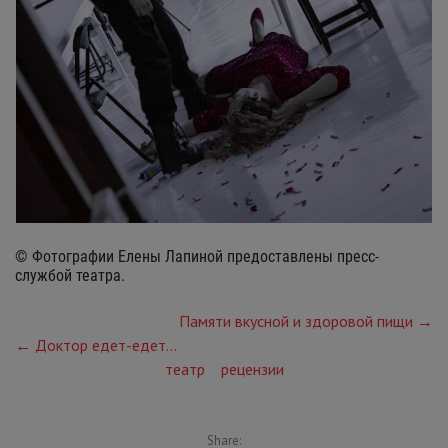
© Фотографии Елены Лапиной предоставлены пресс-
службой театра.
Памяти вкусной и здоровой пищи →
← Доктор едет-едет...
театр
рецензии
Share: