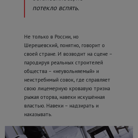
потекло вспять.
Не только в России, но
Шерешевский, понятно, говорит о
своей стране. И возводит на сцене –
пародируя реальных строителей
общества – «неувольняемый» и
неистребимый совок, где справляет
свою лицемерную кровавую тризна
рыжая оторва, навеки искушённая
властью. Навеки – надзирать и
наказывать.