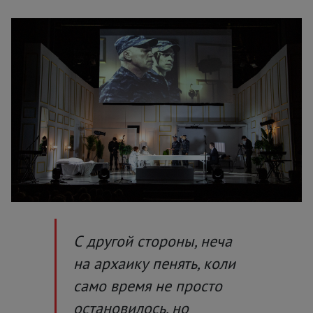
С другой стороны, неча
на архаику пенять, коли
само время не просто
остановилось, но