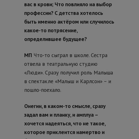
вас в крови; Что повлияло на выбор
профессии? С детства хотелось
быть именно актёром или случилось
какое-то потрясение,
определившее будущее?
МП
Что-то сыграл в школе. Сестра
отвела в театральную студию
«Люди». Сразу получил роль Малыша
в спектакле «Малыш и Карлсон» – и
пошло-поехало.
Онегин, в каком-то смысле, сразу
задал вам и планку, и амплуа –
хочется надеяться, что не такое,
которое приклеится намертво и