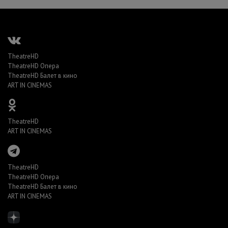
TheatreHD
TheatreHD Опера
TheatreHD Балет в кино
ART IN CINEMAS
TheatreHD
ART IN CINEMAS
TheatreHD
TheatreHD Опера
TheatreHD Балет в кино
ART IN CINEMAS