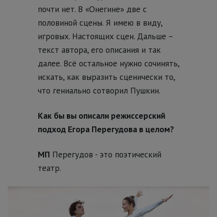
почти нет. В «Онегине» две с
половиной сцены. Я имею в виду,
игровых. Настоящих сцен. Дальше –
текст автора, его описания и так
далее. Всё остальное нужно сочинять,
искать, как выразить сценически то,
что гениально сотворил Пушкин.
Как бы вы описали режиссерский
подход Егора Перегудова в целом?
МП
Перегудов - это поэтический
театр.