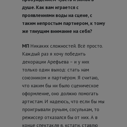
душе. Как вам играется с
проявлениями воды на сцене, с
таким непростым партнером, к тому
же тянущим внимание на себя?
МП
Никаких сложностей. Всё просто.
Каждый раз я хочу победить
декорации Арефьева – и у них
только один выход: стать нам
союзником и партнёром. Я считаю,
что каким бы ни было сценическое
оформление, оно должно помогать
артистам. И надеюсь, что если бы мы
проигрывали ручьям, сосулькам, то
режиссер отказался бы от них. А в
конце спектакля я, кстати, ставлю