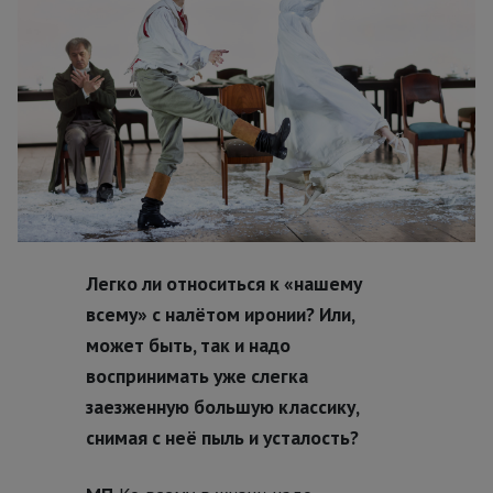
Легко ли относиться к «нашему
всему» с налётом иронии? Или,
может быть, так и надо
воспринимать уже слегка
заезженную большую классику,
снимая с неё пыль и усталость?