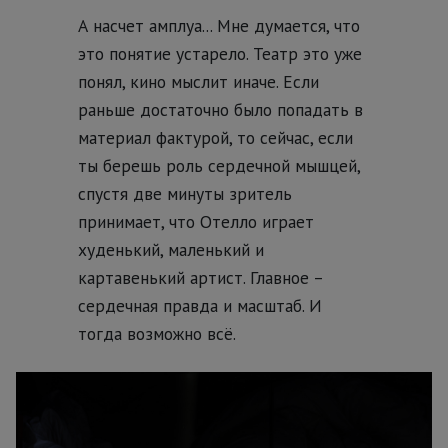
А насчет амплуа... Мне думается, что
это понятие устарело. Театр это уже
понял, кино мыслит иначе. Если
раньше достаточно было попадать в
материал фактурой, то сейчас, если
ты берешь роль сердечной мышцей,
спустя две минуты зритель
принимает, что Отелло играет
худенький, маленький и
картавенький артист. Главное –
сердечная правда и масштаб. И
тогда возможно всё.