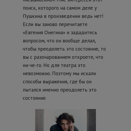
поиск, которого на самом деле у
Пушкина в произведении ведь нет!
Если вы заново перечитаете
«Евгения Онегина» и зададитесь
вопросом, что он вообще делал,
чтобы преодолеть это состояние, то
вы с разочарованием откроете, что
ни-че-го. Но для театра это
невозможно. Поэтому мы искали
способы выражения, где бы он
пытался именно преодолеть это
состояние.