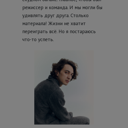
режиссер и команда. И мы могли бы
удивлять друг друга. Столько
материала! Жизни не хватит
переиграть всё. Но я постараюсь
что-то успеть.