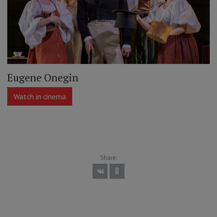
Eugene Onegin
Watch in cinema
Share: