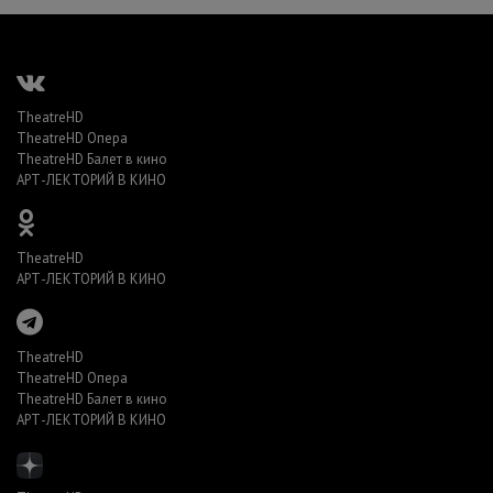
TheatreHD
TheatreHD Опера
TheatreHD Балет в кино
АРТ-ЛЕКТОРИЙ В КИНО
TheatreHD
АРТ-ЛЕКТОРИЙ В КИНО
TheatreHD
TheatreHD Опера
TheatreHD Балет в кино
АРТ-ЛЕКТОРИЙ В КИНО