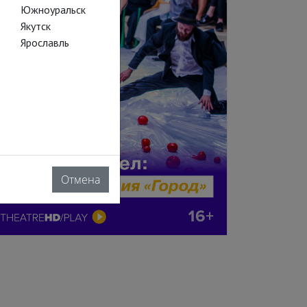
Южноуральск
Якутск
Ярославль
Отмена