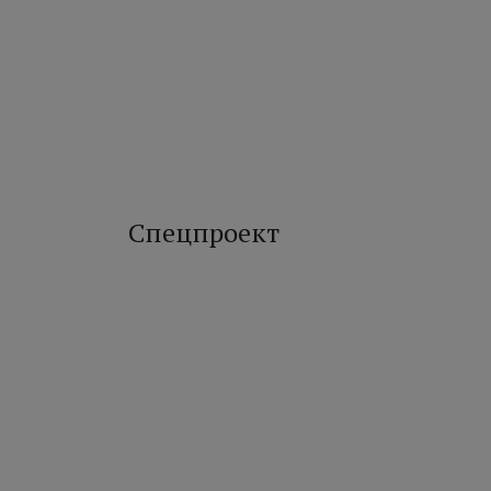
Спецпроект