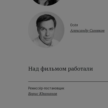
Осёл
Александр Синюков
Над фильмом работали
Режиссёр-постановщик
Борис Юхананов