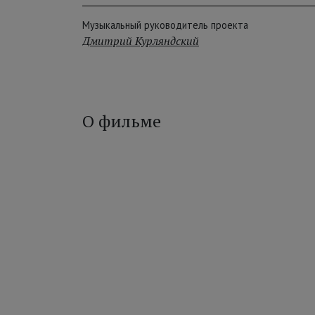
Музыкальный руководитель проекта
Дмитрий Курляндский
О фильме