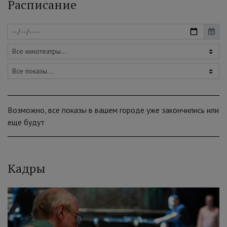
Расписание
Возможно, все показы в вашем городе уже закончились или
еще будут
Кадры