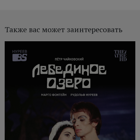
Также вас может заинтересовать