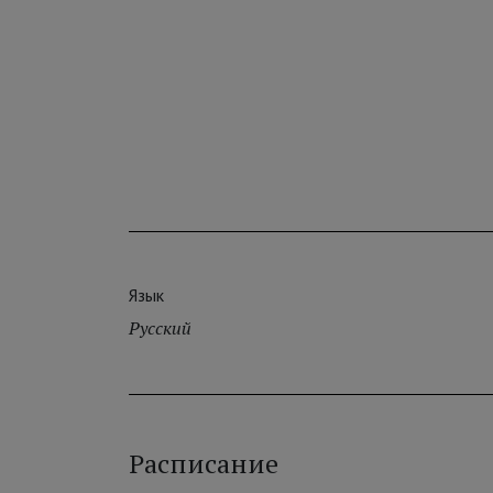
Язык
Русский
Расписание