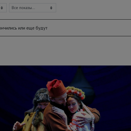
ончились или еще будут