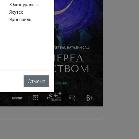
Южноуральск
Якутск
Ярославль
Отмена