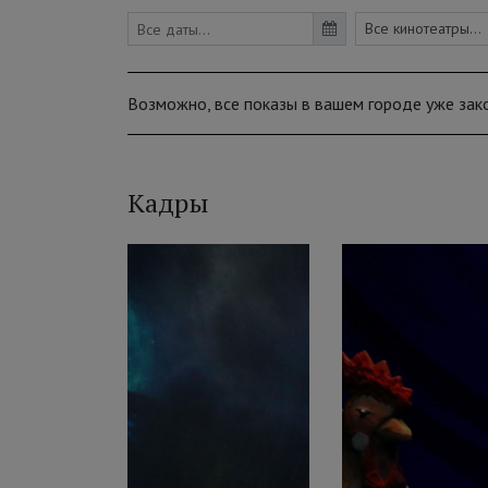
Возможно, все показы в вашем городе уже зак
Кадры