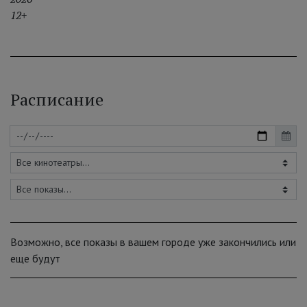
12+
Расписание
Возможно, все показы в вашем городе уже закончились или
еще будут