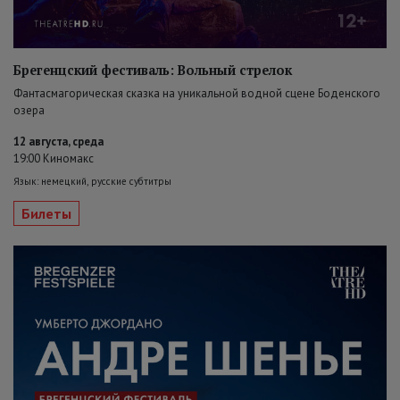
Брегенцский фестиваль: Вольный стрелок
Фантасмагорическая сказка на уникальной водной сцене Боденского
озера
12 августа, среда
19:00 Киномакс
Язык: немецкий, русские субтитры
Билеты