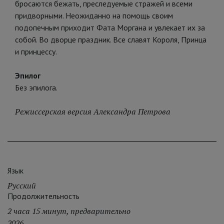
бросаются бежать, преследуемые стражей и всеми
придворными. Неожиданно на помощь своим
подопечным приходит Фата Моргана и увлекает их за
собой. Во дворце праздник. Все славят Короля, Принца
и принцессу.
Эпилог
Без эпилога.
Режиссерская версия Александра Петрова
Язык
Русский
Продолжительность
2 часа 15 минут, предварительно
2026