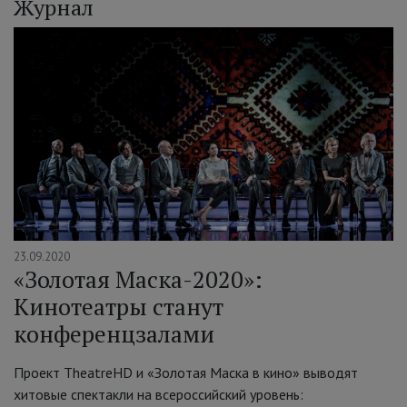
Журнал
23.09.2020
«Золотая Маска-2020»:
Кинотеатры станут
конференцзалами
Проект TheatreHD и «Золотая Маска в кино» выводят
хитовые спектакли на всероссийский уровень: