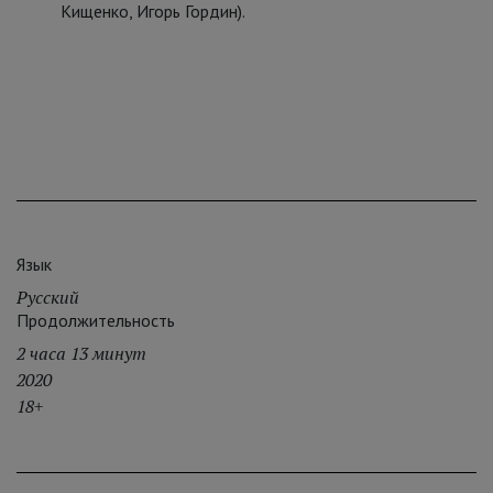
Кищенко, Игорь Гордин).
Язык
Русский
Продолжительность
2 часа 13 минут
2020
18+