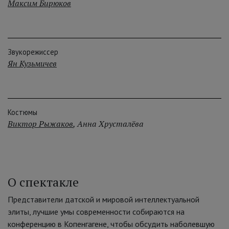
Максим Бирюков
Звукорежиссер
Ян Кузьмичев
Костюмы
Виктор Рыжаков
,
Анна Хрусталёва
О спектакле
Представители датской и мировой интеллектуальной
элиты, лучшие умы современности собираются на
конференцию в Копенгагене, чтобы обсудить наболевшую