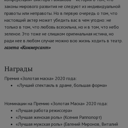
законы мирового развития не следуют из индивидуальной
правоты или неправоты. Но в первую очередь о том, что
настоящий актер может убедить вас в чем угодно: не
только в том, что любовь всесильна, но и в том, что небо
зеленое. Это тоже не слишком оригинальная истина, но
ради нее в любом случае можно всю жизнь ходить в театр.
газета «Коммерсант»
Награды
Премия «Золотая маска» 2020 года:
«Лучший спектакль в драме, большая форма»
Номинации на Премию «Золотая Маска» 2020 года:
«Лучшая работа режиссера»
«Лучшая женская роль» (Ксения Раппопорт)
«Лучшая мужская роль» (Евгений Миронов, Виталий