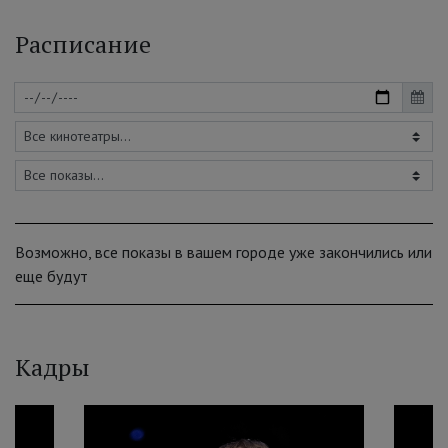
Расписание
Возможно, все показы в вашем городе уже закончились или
еще будут
Кадры