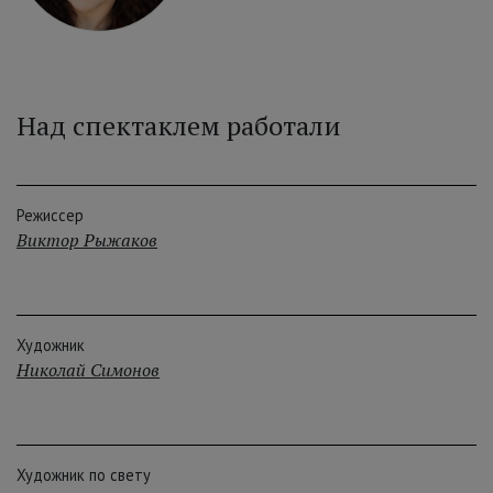
Над спектаклем работали
Режиссер
Виктор Рыжаков
Художник
Николай Симонов
Художник по свету