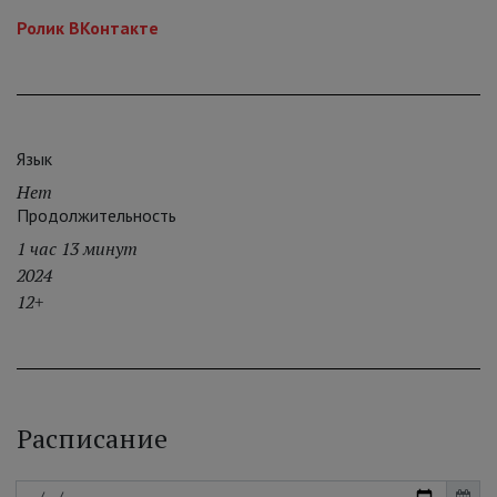
Ролик ВКонтакте
Язык
Нет
Продолжительность
1 час 13 минут
2024
12+
Расписание