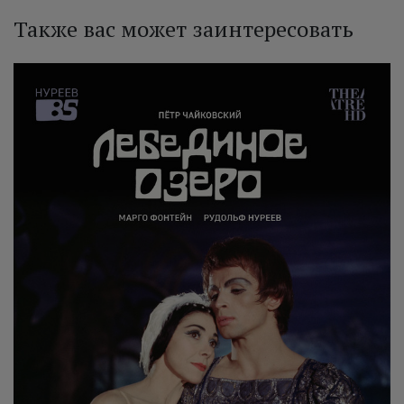
Также вас может заинтересовать