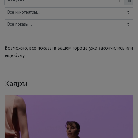
Возможно, все показы в вашем городе уже закончились или
еще будут
Кадры