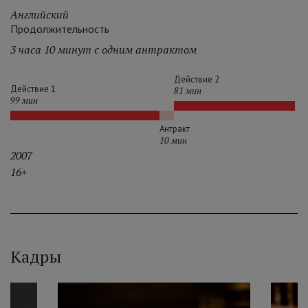
Английский
Продолжительность
3 часа 10 минут с одним антрактом
Действие 2
Действие 1
81 мин
99 мин
Антракт
10 мин
2007
16+
Кадры