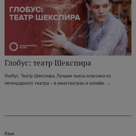
Глобус: театр Шекспира
Глобус: Театр Шекспира. Лучшие пьесы классика из
легендарного театра – в кинотеатрах и онлайн.
→
Язык