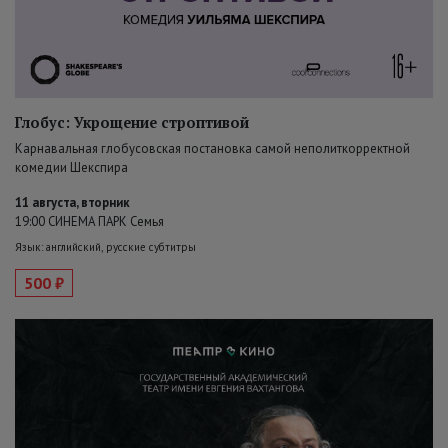
Глобус: Укрощение строптивой
Карнавальная глобусовская постановка самой неполиткорректной
комедии Шекспира
11 августа, вторник
19:00 СИНЕМА ПАРК Семья
Язык: английский, русские субтитры
500 ₽