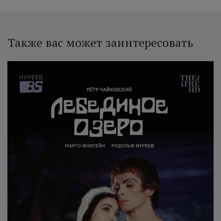
Также вас может заинтересовать