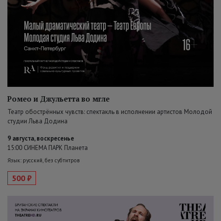
Ромео и Джульетта во мгле
Театр обострённых чувств: спектакль в исполнении артистов Молодой
студии Льва Додина
9 августа, воскресенье
15:00 СИНЕМА ПАРК Планета
Язык: русский, без субтитров
500 ₽