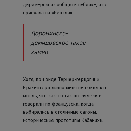
дирижером и сообщить публике, что
приехала на «Бентли».
Доронинско-
демидовское такое
камео.
Хотя, при виде Тернер-герцогини
Кракенторп лично меня не покидала
мысль, что как-то так выглядели и
говорили по-французски, когда
выбирались в столичные салоны,
исторические прототипы Кабанихи.