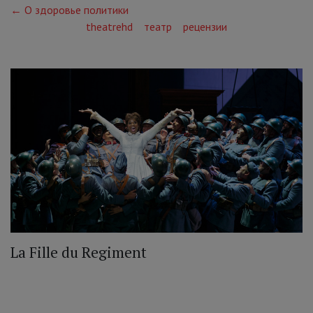
← О здоровье политики
theatrehd
театр
рецензии
La Fille du Regiment