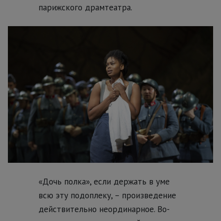
парижского драмтеатра.
«Дочь полка», если держать в уме
всю эту подоплеку, – произведение
действительно неординарное. Во-