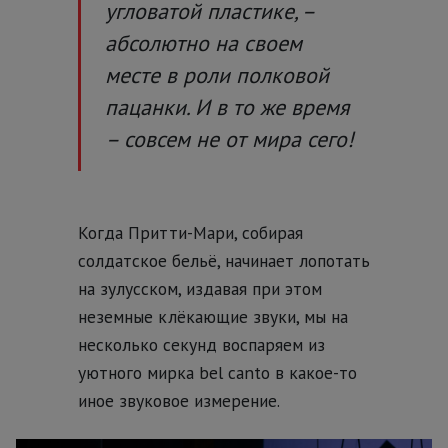
угловатой пластике, –
абсолютно на своем
месте в роли полковой
пацанки. И в то же время
– совсем не от мира сего!
Когда Притти-Мари, собирая
солдатское бельё, начинает лопотать
на зулусском, издавая при этом
неземные клёкающие звуки, мы на
несколько секунд воспаряем из
уютного мирка bel canto в какое-то
иное звуковое измерение.