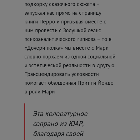
подкорку сказочного сюжета –
запуская нас прямо на страницу
книги Перро и призывая вместе с
ним провести с Золушкой сеанс
психоаналитического гипноза – то в
«Дочери полка» мы вместе с Мари
словно порхаем из одной социальной
и эстетической реальности в другую.
Трансцендировать условности
помогает обалденная Притти Йенде
в роли Мари.
Эта колоратурное
сопрано из ЮАР,
благодаря своей